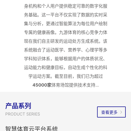
身机构和个人用户提供稳定可靠的数字化服
务基础。这一平台不仅实现了数据的实时采
集与分析，更通过智能算法为每位用户绘制
专属的健康画像。九游体育的核心竞争力体
现在我们自主研发的运动处方生成系统。该
系统融合了运动医学、营养学、心理学等多
学科知识体系，能够根据用户的体质状况、
运动能力和健康目标，自动生成个性化的科
学运动方案。截至目前，我们已为超过
45000家
体育场馆提供技术支持...
产品系列
查看更多
PRODUCT SERIES
智慧体育云平台系统