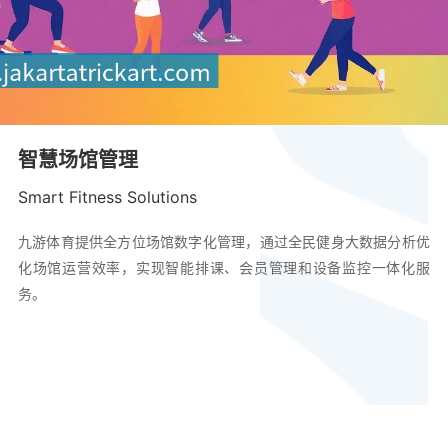
智慧场馆管理
Smart Fitness Solutions
九游体育提供全方位场馆数字化管理，通过全民健身大数据分析优
化场馆运营效率，实现智能排课、会员管理和设备监控一体化服
务。