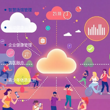
智慧场馆管理
运动健康云平台
企业健康管理
体医融合
青少年体质监测