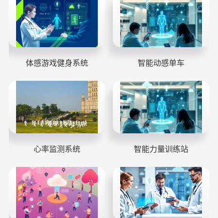
体感游戏健身系统
智能动感单车
心率监测系统
智能力量训练站