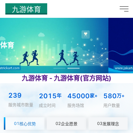
九游体育
九游体育 - 九游体育(官方网站)
239
2015
45000
580
年
家+
万+
服务城市数量
成立时间
服务场馆
用户数量
01
02
03
核心优势
企业愿景
发展理念