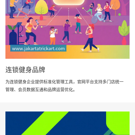
连锁健身品牌
为连锁健身企业提供标准化管理工具，官网平台支持多门店统一
管理、会员数据互通和品牌运营优化。