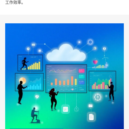
工作效率。