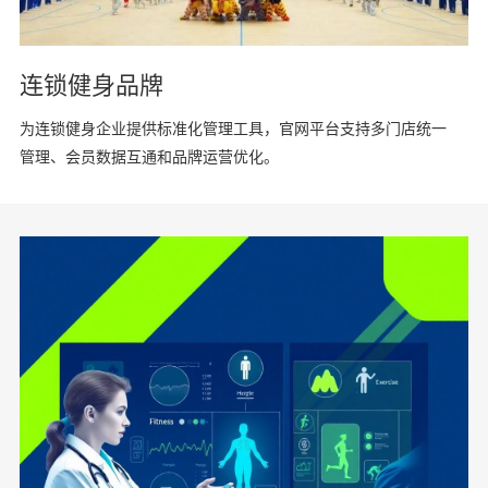
连锁健身品牌
为连锁健身企业提供标准化管理工具，官网平台支持多门店统一
管理、会员数据互通和品牌运营优化。