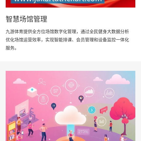
智慧场馆管理
九游体育提供全方位场馆数字化管理，通过全民健身大数据分析
优化场馆运营效率，实现智能排课、会员管理和设备监控一体化
服务。