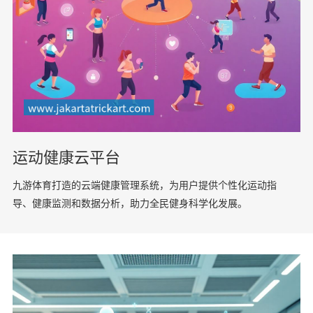
运动健康云平台
九游体育打造的云端健康管理系统，为用户提供个性化运动指
导、健康监测和数据分析，助力全民健身科学化发展。