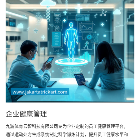
企业健康管理
九游体育云智科技有限公司专为企业定制的员工健康管理平台，
通过运动处方生成系统制定科学锻炼计划，提升员工健康水平和