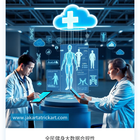
全民健身大数据合规性