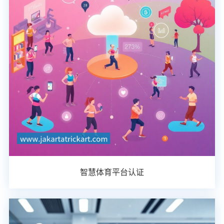
智慧体育平台认证