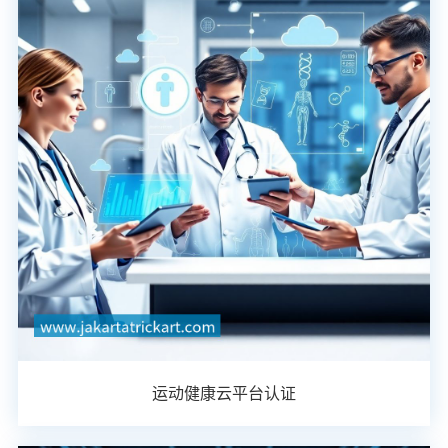
运动健康云平台认证