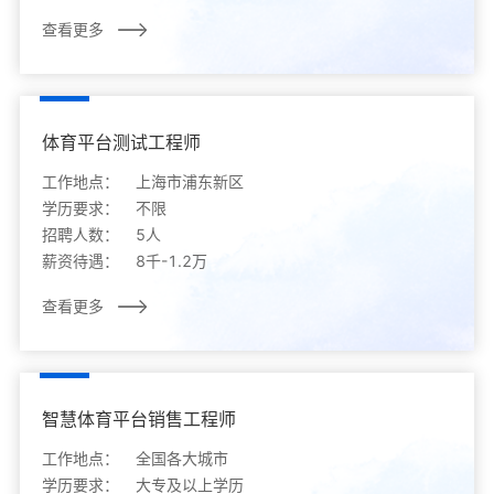
查看更多
体育平台测试工程师
工作地点：
上海市浦东新区
学历要求：
不限
招聘人数：
5人
薪资待遇：
8千-1.2万
查看更多
智慧体育平台销售工程师
工作地点：
全国各大城市
学历要求：
大专及以上学历