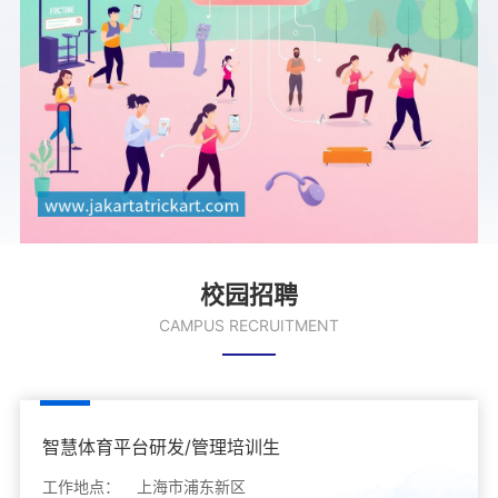
校园招聘
CAMPUS RECRUITMENT
智慧体育平台研发/管理培训生
工作地点：
上海市浦东新区