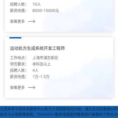
招聘人数：
10人
薪资待遇：
8000-15000元
查看更多
运动处方生成系统开发工程师
工作地点：
上海市浦东新区
学历要求：
本科及以上
招聘人数：
4人
薪资待遇：
1万-1.5万
查看更多
九游体育中国体育服务中心致力于场馆智慧化升级，通过先进的数据分析
技术与云端管理系统，为45000+健身场馆提供精准用户画像和个性化训