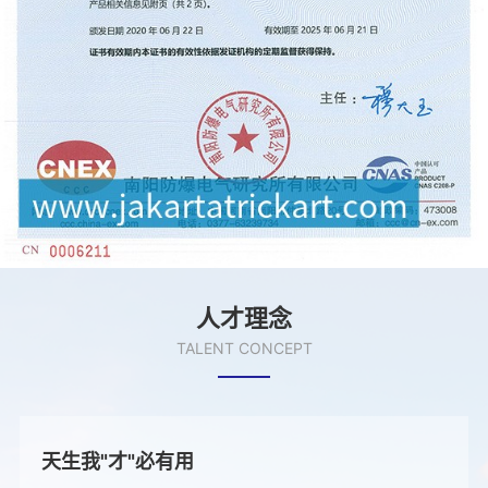
人才理念
TALENT CONCEPT
天生我"才"必有用