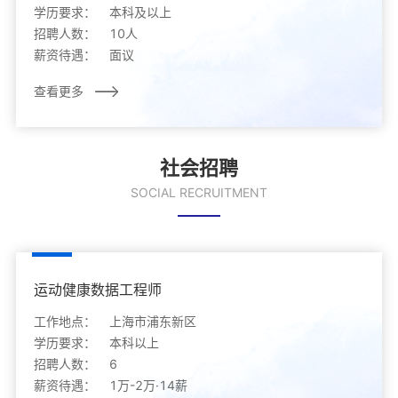
学历要求：
本科及以上
招聘人数：
10人
薪资待遇：
面议
查看更多
社会招聘
SOCIAL RECRUITMENT
运动健康数据工程师
工作地点：
上海市浦东新区
学历要求：
本科以上
招聘人数：
6
薪资待遇：
1万-2万·14薪