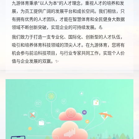
九游体育秉承"以人为本"的人才理念，重视人才的培养和发
展，为员工提供广阔的发展平台和成长空间。我们相信，只
有拥有优秀的人才团队，才能在智慧体育和全民健身大数据
领域不断创新突破，实现企业的可持续发展。💪
我们致力于打造一支专业化、国际化、创新型的人才队伍，
吸引和培养体育科技领域的顶尖人才。在九游体育，您将有
机会参与前沿科技项目，与行业专家共同工作，实现个人价
值与企业发展的双赢。✨