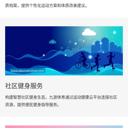
质档案，提供个性化运动方案和体质改善建议。
社区健身服务
构建智慧社区健身生态，九游体育通过运动健康云平台连接社区
资源，提供便民健身指导服务。