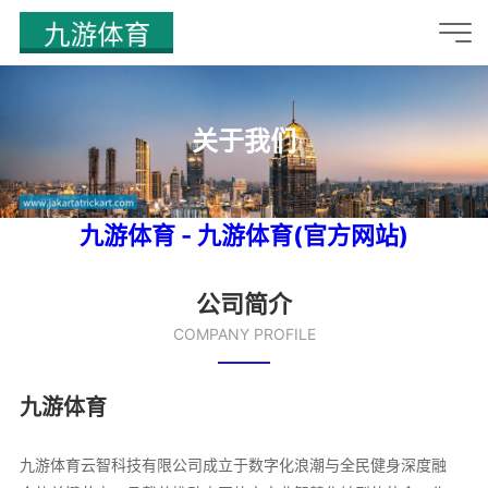
关于我们
九游体育 - 九游体育(官方网站)
公司简介
COMPANY PROFILE
九游体育
九游体育云智科技有限公司成立于数字化浪潮与全民健身深度融