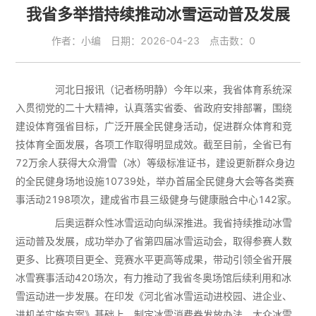
我省多举措持续推动冰雪运动普及发展
作者：小编 日期：2026-04-23 点击数：0
河北日报讯（记者杨明静）今年以来，我省体育系统深
入贯彻党的二十大精神，认真落实省委、省政府安排部署，围绕
建设体育强省目标，广泛开展全民健身活动，促进群众体育和竞
技体育全面发展，各项工作取得明显成效。截至目前，全省已有
72万余人获得大众滑雪（冰）等级标准证书，建设更新群众身边
的全民健身场地设施10739处，举办首届全民健身大会等各类赛
事活动2198项次，建成省市县三级健身与健康融合中心142家。
后奥运群众性冰雪运动向纵深推进。我省持续推动冰雪
运动普及发展，成功举办了省第四届冰雪运动会，取得参赛人数
更多、比赛项目更全、竞赛水平更高等成果，带动引领全省开展
冰雪赛事活动420场次，有力推动了我省冬奥场馆后续利用和冰
雪运动进一步发展。在印发《河北省冰雪运动进校园、进企业、
进机关实施方案》基础上，制定冰雪消费券发放办法、大众冰雪