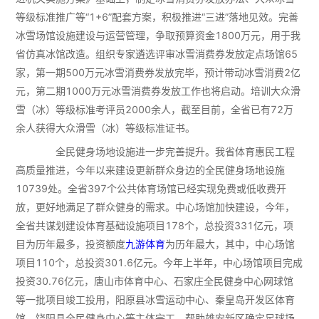
等级标准推广等“1+6”配套方案，积极推进“三进”落地见效。完善
冰雪场馆设施建设与运营管理，争取预算资金1800万元，用于我
省仿真冰馆改造。组织专家遴选评审冰雪消费券发放定点场馆65
家，第一期500万元冰雪消费券发放完毕，预计带动冰雪消费2亿
元，第二期1000万元冰雪消费券发放工作也将启动。培训大众滑
雪（冰）等级标准考评员2000余人，截至目前，全省已有72万
余人获得大众滑雪（冰）等级标准证书。
全民健身场地设施进一步完善提升。我省体育惠民工程
高质量推进，今年以来建设更新群众身边的全民健身场地设施
10739处。全省397个公共体育场馆已经实现免费或低收费开
放，更好地满足了群众健身的需求。中心场馆加快建设，今年，
全省共谋划建设体育基础设施项目178个，总投资331亿元，项
目为历年最多，投资额度
九游体育
为历年最大，其中，中心场馆
项目110个，总投资301.6亿元。今年上半年，中心场馆项目完成
投资30.76亿元，唐山市体育中心、石家庄全民健身中心网球馆
等一批项目竣工投用，阳原县冰雪运动中心、秦皇岛开发区体育
馆、饶阳县全民健身中心等主体完工。帮助雄安新区确定足球场