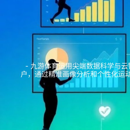
- 九游体育运用尖端数据科学与云
户，通过精准画像分析和个性化运动