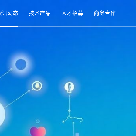
资讯动态
技术产品
人才招募
商务合作