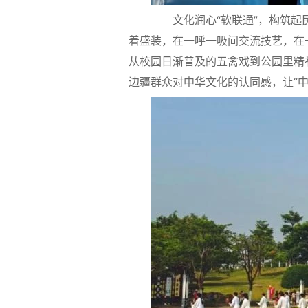
文化润心“软联通”，构筑起民
着盛装，在一呼一吸间交流技艺，在
从校园日渐普及的五禽戏到公园里精
边疆群众对中华文化的认同感，让“