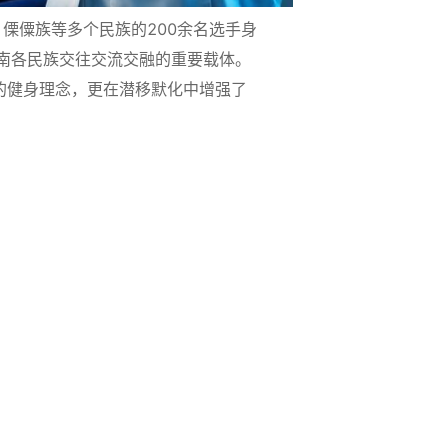
傈僳族等多个民族的200余名选手身
南各民族交往交流交融的重要载体。
的健身理念，更在潜移默化中增强了