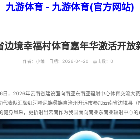
九游体育 - 九游体育(官方网站)
省边境幸福村体育嘉年华激活开放
作者：小编 日期：2026-04-20 点击数：0
日，2026年云南省建设面向南亚东南亚辐射中心体育交流大
气功代表队汇聚红河哈尼族彝族自治州开远市参加云南省边境县（
的健身风采，更折射出云南作为我国面向南亚东南亚辐射中心的