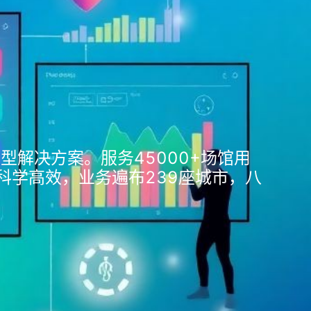
型解决方案。服务45000+场馆用
科学高效，业务遍布239座城市，八