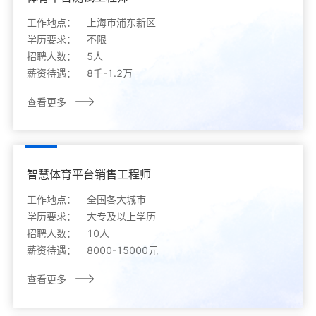
工作地点：
上海市浦东新区
学历要求：
不限
招聘人数：
5人
薪资待遇：
8千-1.2万
查看更多
智慧体育平台销售工程师
工作地点：
全国各大城市
学历要求：
大专及以上学历
招聘人数：
10人
薪资待遇：
8000-15000元
查看更多