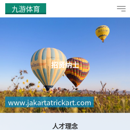
招贤纳士
人才理念