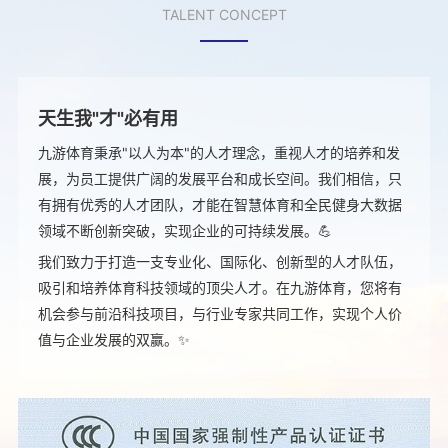
TALENT CONCEPT
天生我"才"必有用
九游体育秉承"以人为本"的人才理念，重视人才的培养和发
展，为员工提供广阔的发展平台和成长空间。我们相信，只
有拥有优秀的人才团队，才能在智慧体育和全民健身大数据
领域不断创新突破，实现企业的可持续发展。💪
我们致力于打造一支专业化、国际化、创新型的人才队伍，
吸引和培养体育科技领域的顶尖人才。在九游体育，您将有
机会参与前沿科技项目，与行业专家共同工作，实现个人价
值与企业发展的双赢。✨