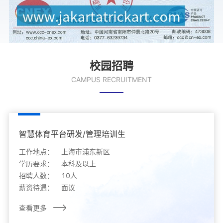
校园招聘
CAMPUS RECRUITMENT
智慧体育平台研发/管理培训生
工作地点：
上海市浦东新区
学历要求：
本科及以上
招聘人数：
10人
薪资待遇：
面议
查看更多