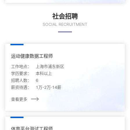
社会招聘
SOCIAL RECRUITMENT
运动健康数据工程师
工作地点：
上海市浦东新区
学历要求：
本科以上
招聘人数：
6
薪资待遇：
1万-2万·14薪
查看更多
体育平台测试工程师