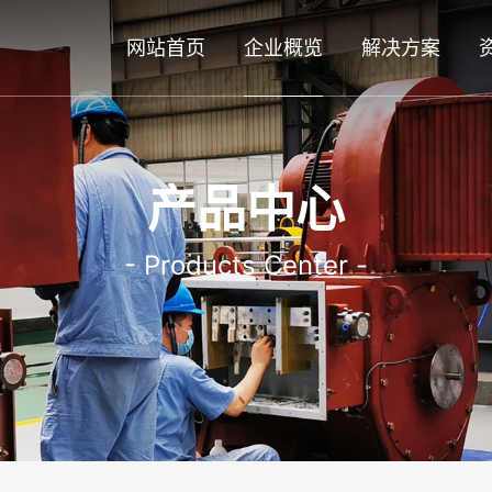
网站首页
企业概览
解决方案
产品中心
- Products Center -