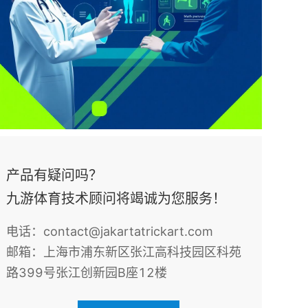
产品有疑问吗？
九游体育技术顾问将竭诚为您服务！
电话：contact@jakartatrickart.com
邮箱：上海市浦东新区张江高科技园区科苑
路399号张江创新园B座12楼