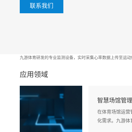
联系我们
九游体育研发的专业监测设备，实时采集心率数据上传至运动
应用领域
智慧场馆管
在体育场馆运营
化需求。九游体
供稳定可靠的数