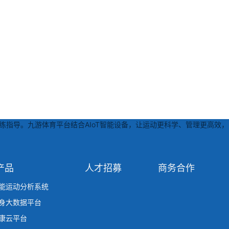
练指导。九游体育平台结合AIoT智能设备，让运动更科学、管理更高效，
产品
人才招募
商务合作
能运动分析系统
身大数据平台
康云平台