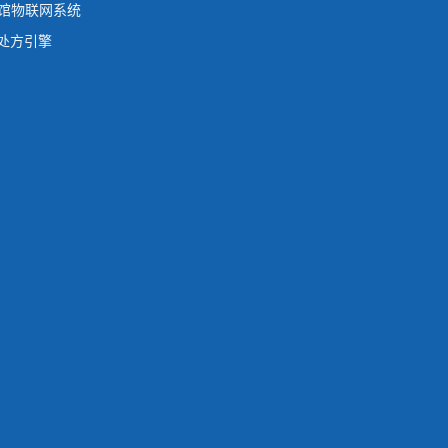
馆物联网系统
动处方引擎