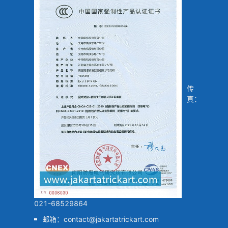
传
真：
021-68529864
邮箱：
contact@jakartatrickart.com