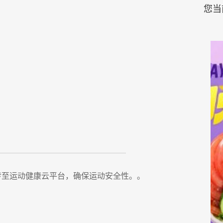
您当
传至运动健康云平台，确保运动安全性。。