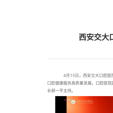
西安交大
4月15日，西安交大口腔医院
口腔健康服务高质量发展。口腔医院
长郝一平主持。