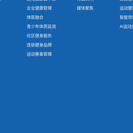
企业健康管理
媒体聚焦
运动健
体医融合
智能场
青少年体质监测
AI运
社区健身服务
连锁健身品牌
运动赛事管理