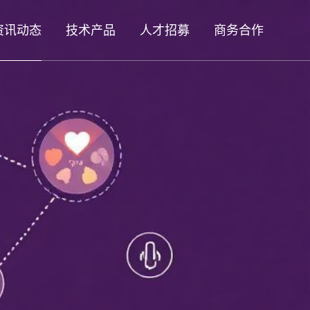
资讯动态
技术产品
人才招募
商务合作