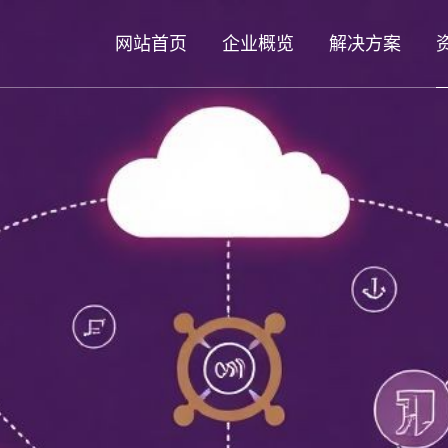
网站首页
企业概览
解决方案