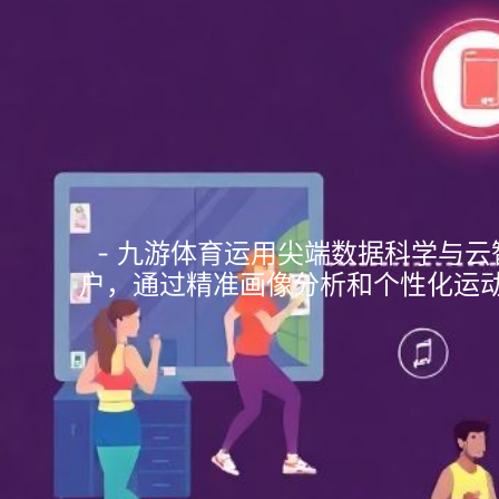
- 九游体育运用尖端数据科学与云
户，通过精准画像分析和个性化运动