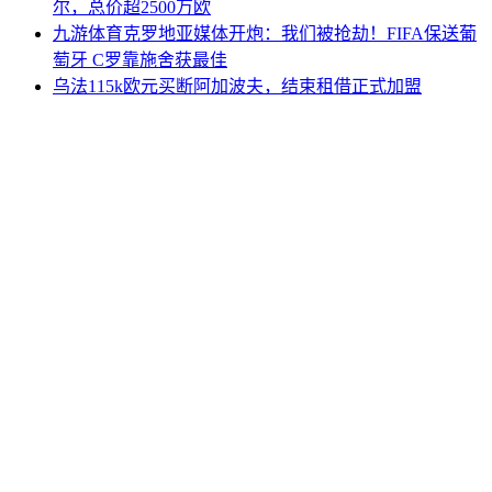
尔，总价超2500万欧
九游体育克罗地亚媒体开炮：我们被抢劫！FIFA保送葡
萄牙 C罗靠施舍获最佳
乌法115k欧元买断阿加波夫，结束租借正式加盟