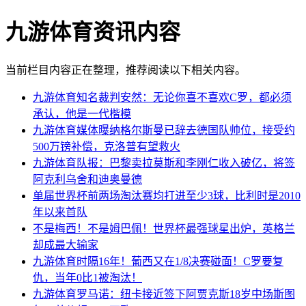
九游体育资讯内容
当前栏目内容正在整理，推荐阅读以下相关内容。
九游体育知名裁判安然：无论你喜不喜欢C罗，都必须
承认，他是一代楷模
九游体育媒体曝纳格尔斯曼已辞去德国队帅位，接受约
500万镑补偿，克洛普有望救火
九游体育队报：巴黎卖拉莫斯和李刚仁收入破亿，将签
阿克利乌舍和迪奥曼德
单届世界杯前两场淘汰赛均打进至少3球，比利时是2010
年以来首队
不是梅西！不是姆巴佩！世界杯最强球星出炉，英格兰
却成最大输家
九游体育时隔16年！葡西又在1/8决赛碰面！C罗要复
仇，当年0比1被淘汰！
九游体育罗马诺：纽卡接近签下阿贾克斯18岁中场斯图